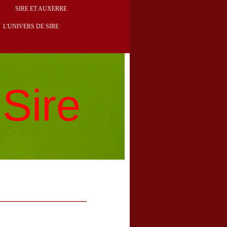
SIRE ET AUXERRE
L'UNIVERS DE SIRE
Sire